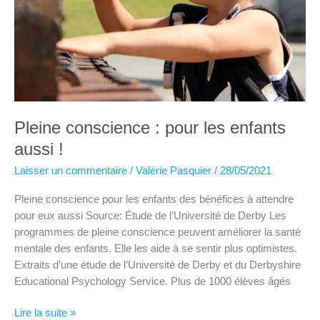
Pleine conscience : pour les enfants
aussi !
Laisser un commentaire
/
Valérie Pasquier
/
28/05/2021
Pleine conscience pour les enfants des bénéfices à attendre
pour eux aussi Source: Étude de l’Université de Derby Les
programmes de pleine conscience peuvent améliorer la santé
mentale des enfants. Elle les aide à se sentir plus optimistes.
Extraits d’une étude de l’Université de Derby et du Derbyshire
Educational Psychology Service. Plus de 1000 élèves âgés
Pleine
Lire la suite »