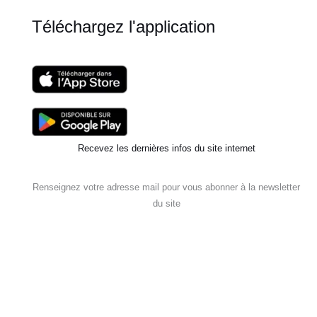
Téléchargez l'application
Recevez les dernières infos du site internet
Renseignez votre adresse mail pour vous abonner à la newsletter
du site